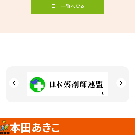
一覧へ戻る
本田あきこ