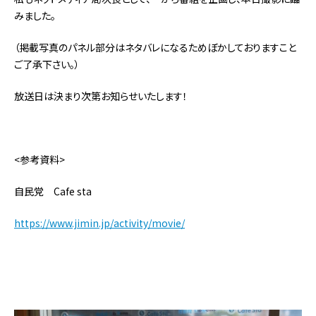
みました。
（掲載写真のパネル部分はネタバレになるためぼかしておりますこと
ご了承下さい。）
放送日は決まり次第お知らせいたします！
<参考資料>
自民党 Cafe sta
https://www.jimin.jp/activity/movie/