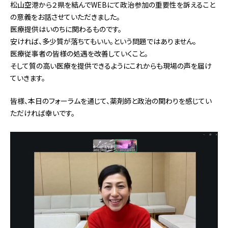
松山空港から２県を結んでWEBにて政治参加の重要性を訴えること
の意義をお話させていただきました。
医療提供はいのちに関わるものです。
安ければ、多少質が落ちてもいい。という問題ではありません。
医療従事者の皆様の処遇を改善していくこと。
そして質の高い医療を提供できるようにこれからも現場の声を届け
ていきます。
皆様、本日のフォーラムを通じて、薬剤師と政治の関わりを感じてい
ただければ幸いです。