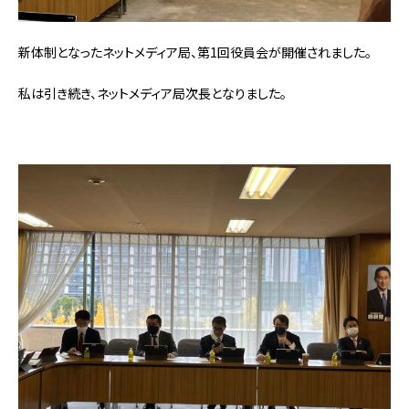
新体制となったネットメディア局、第1回役員会が開催されました。
私は引き続き、ネットメディア局次長となりました。