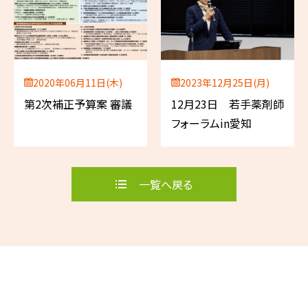
2020年06月11日(木)
2023年12月25日(月)
第2次補正予算案 審議
12月23日 若手薬剤師
フォーラムin愛知
一覧へ戻る