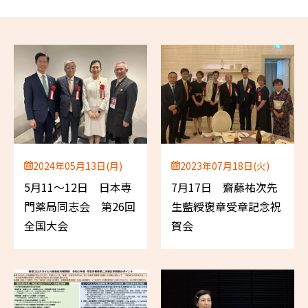
2024年05月13日(月)
2023年07月18日(火)
5月11～12日 日本専
7月17日 齋藤祐次先
門薬局同志会 第26回
生藍綬褒章受章記念祝
全国大会
賀会