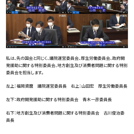
私は、先の国会と同じく、議院運営委員会、厚生労働委員会、政府開
発援助に関する特別委員会、地方創生及び消費者問題に関する特別
委員会を担当します。
左上：福岡資麿 議院運営委員長 右上：山田宏 厚生労働委員長
左下：政府開発援助に関する特別委員会 青木一彦委員長
右下：地方創生及び消費者問題に関する特別委員会 古川俊治委
員長