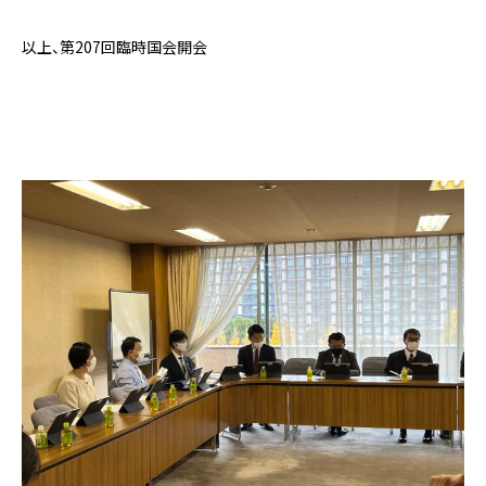
以上、第207回臨時国会開会