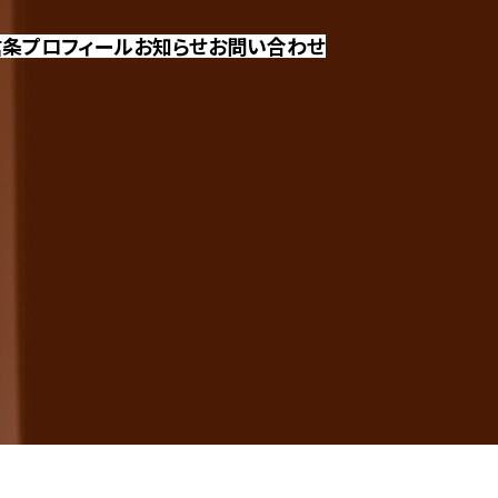
信条
プロフィール
お知らせ
お問い合わせ