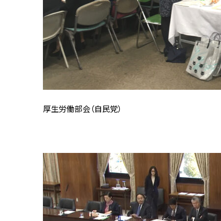
厚生労働部会（自民党）