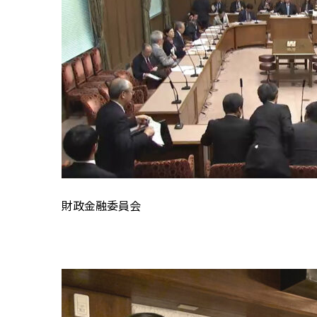
財政金融委員会