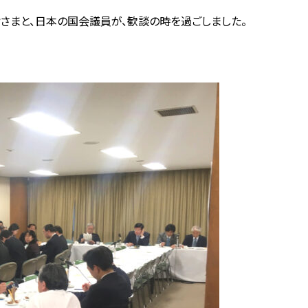
さまと、日本の国会議員が、歓談の時を過ごしました。