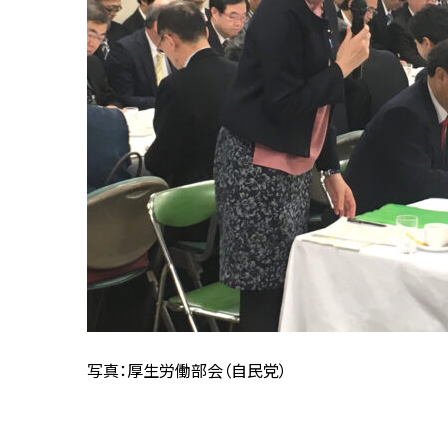
写真：厚生労働部会（自民党）