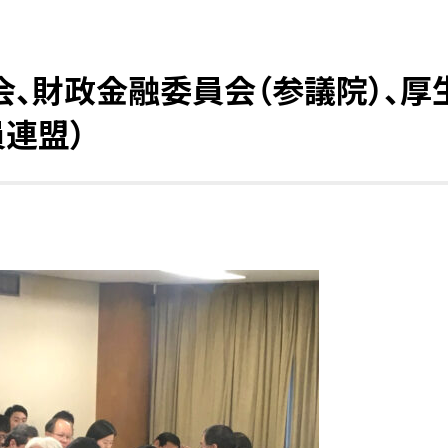
会、財政金融委員会（参議院）、厚
連盟）