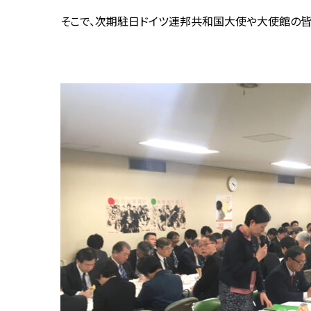
そこで、次期駐日ドイツ連邦共和国大使や大使館の皆