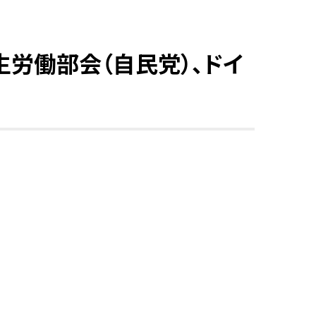
生労働部会（自民党）、ドイ