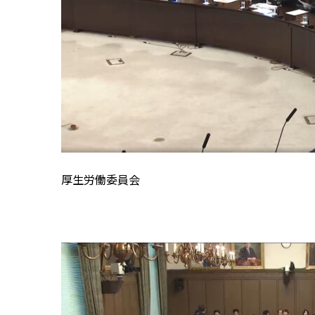
厚生労働委員会