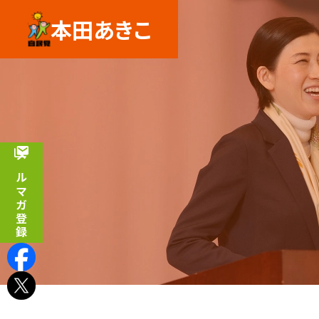
本田あきこ
メルマガ登録