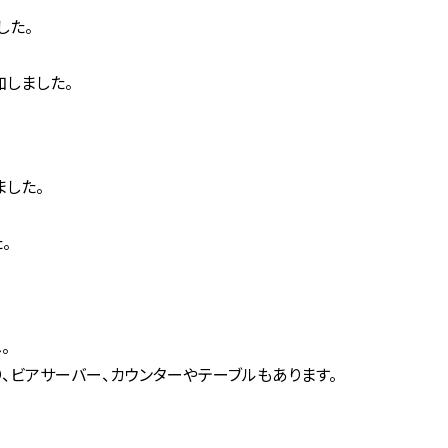
した。
しました。
した。
。
。
。
、ビアサーバー、カウンターやテーブルもあります。