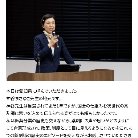
本日は愛知県に呼んでいただきました。
神谷まさゆき先生の地元です。
神谷先生は当選されてまだ1年ですが、国会の仕組みを次世代の薬
剤師に思いを込めて伝えられる姿がとても頼もしかったです。
私は医薬分業の歴史も交えながら、薬剤師の声や思いがどのように
して合意形成され、政策、制度として目に見えるようになるかをこれま
での薬剤師の歴史のエピソードを交えながらお話しさせていただきま