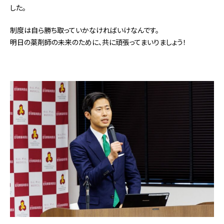
した。
制度は自ら勝ち取っていかなければいけなんです。
明日の薬剤師の未来のために、共に頑張ってまいりましょう！