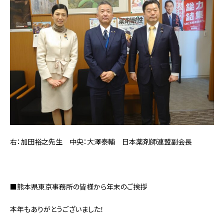
右：加田裕之先生 中央：大澤泰輔 日本薬剤師連盟副会長
■熊本県東京事務所の皆様から年末のご挨拶
本年もありがとうございました！