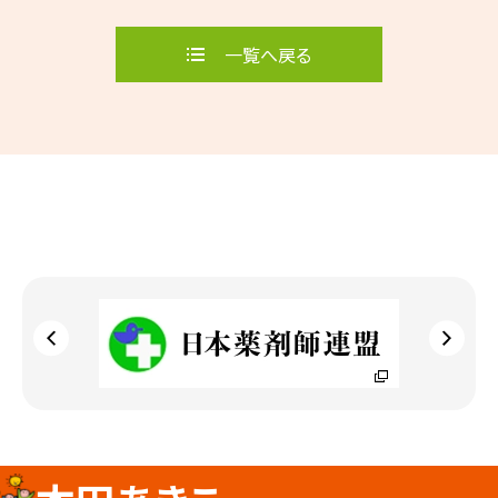
一覧へ戻る