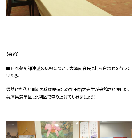
【来館】
■日本薬剤師連盟の広報について大澤副会長と打ち合わせを行って
いたら、
偶然にも私と同期の兵庫県選出の加田裕之先生が来館されました。
兵庫県選挙区、比例区で盛り上げていきましょう！