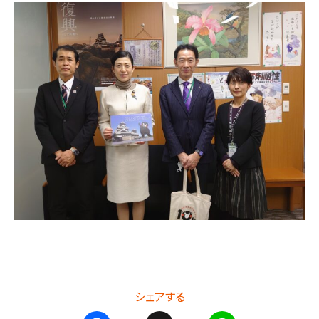
シェアする