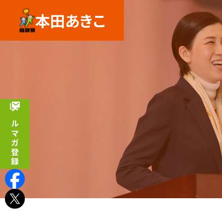
本田あきこ
メルマガ登録