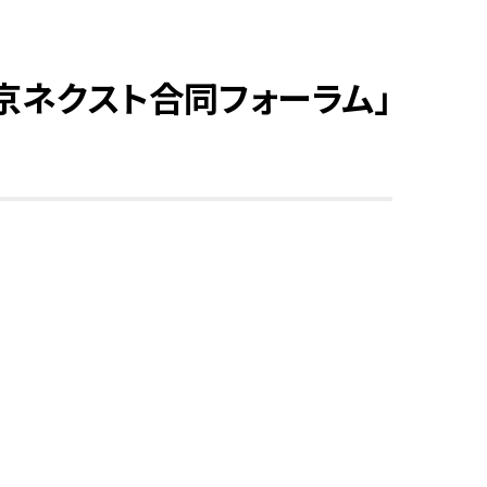
京ネクスト合同フォーラム」