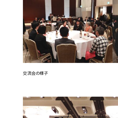
交流会の様子