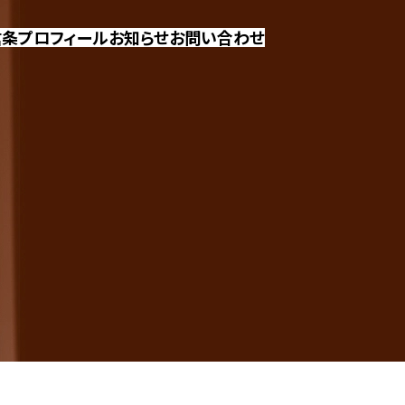
信条
プロフィール
お知らせ
お問い合わせ