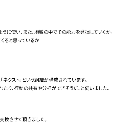
ように使い、また、地域の中でその能力を発揮していくか。
くると思っているか
「ネクスト」という組織が構成されています。
れたり、行動の共有や分担ができそうだ、と伺いました。
交換させて頂きました。