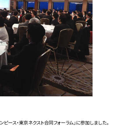
ピース・東京ネクスト合同フォーラム」に参加しました。