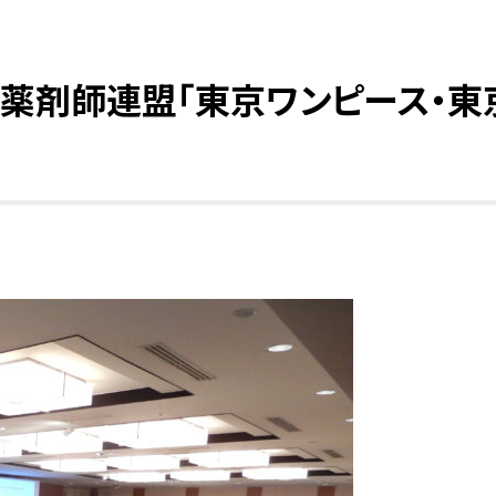
京都薬剤師連盟「東京ワンピース・東