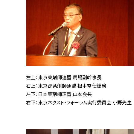
左上：東京薬剤師連盟 馬場副幹事長
右上：東京都薬剤師連盟 根本常任総務
左下：日本薬剤師連盟 山本会長
右下：東京ネクスト・フォーラム実行委員会 小野先生