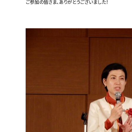
ご参加の皆さま、ありがとうございました！