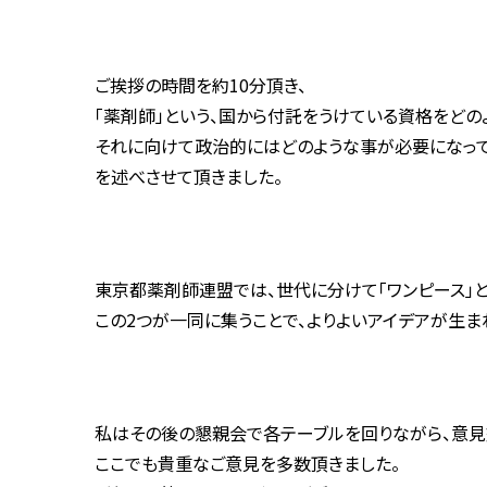
ご挨拶の時間を約10分頂き、
「薬剤師」という、国から付託をうけている資格をどの
それに向けて政治的にはどのような事が必要になって
を述べさせて頂きました。
東京都薬剤師連盟では、世代に分けて「ワンピース」と
この2つが一同に集うことで、よりよいアイデアが生ま
私はその後の懇親会で各テーブルを回りながら、意見
ここでも貴重なご意見を多数頂きました。