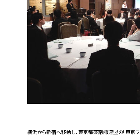
横浜から新宿へ移動し、東京都薬剤師連盟の「東京ワン