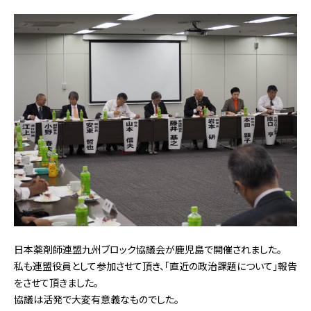
日本薬剤師連盟九州ブロック協議会が鹿児島で開催されました。
私も連盟役員として参加させて頂き、「直近の政治課題について」報告
をさせて頂きました。
協議は活発で大変有意義なものでした。