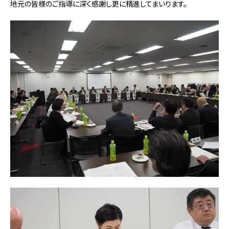
地元の皆様のご指導に深く感謝し更に精進してまいります。