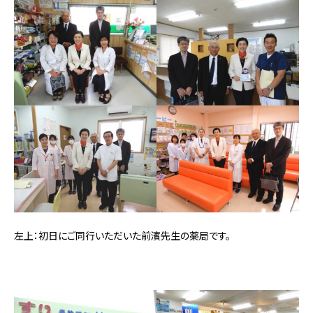
左上：初日にご同行いただいた前濱先生の薬局です。