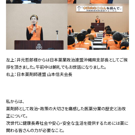
左上：井元哲郎様からは日本薬業政治連盟沖縄県支部長としてご挨
拶を頂きました。午前中は朝礼でもお世話になりました。
右上：日本薬剤師連盟 山本信夫会長
私からは、
薬剤師として政治・政策の大切さを痛感した医薬分業の歴史と法改
正について。
次世代に健康長寿社会や安心・安全な生活を提供するためには薬に
関わる皆さんの力が必要なこと。