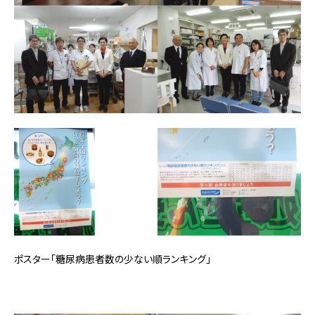
ポスター「糖尿病患者数の少ない順ランキング」