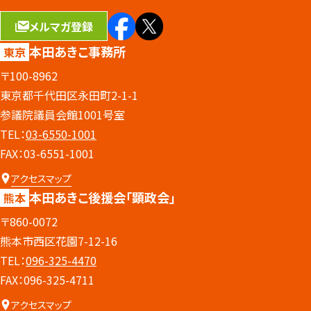
メルマガ登録
本田あきこ事務所
東京
〒100-8962
東京都千代田区永田町2-1-1
参議院議員会館1001号室
TEL：
03-6550-1001
FAX：03-6551-1001
アクセスマップ
本田あきこ後援会
「顕政会」
熊本
〒860-0072
熊本市西区花園7-12-16
TEL：
096-325-4470
FAX：096-325-4711
アクセスマップ