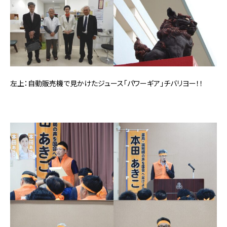
左上：自動販売機で見かけたジュース「パワーギア」
チバリヨー！！