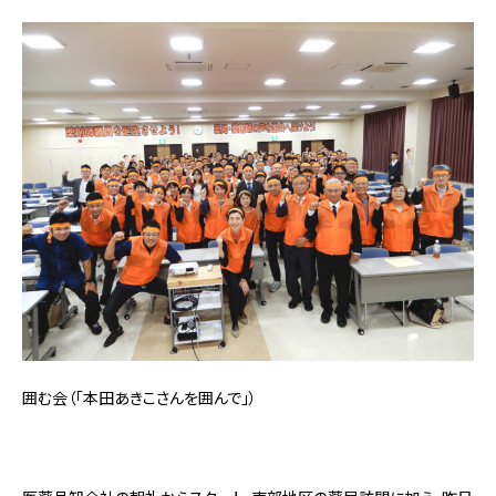
囲む会（「本田あきこさんを囲んで」）