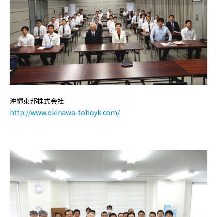
沖縄東邦株式会社
http://www.okinawa-tohoyk.com/