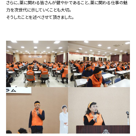
さらに、薬に関わる皆さんが健やかであること、薬に関わる仕事の魅
力を次世代に示していくことも大切。
そうしたことを述べさせて頂きました。