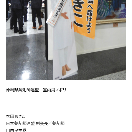
沖縄県薬剤師連盟 室内用ノボリ
本田あきこ
日本薬剤師連盟 副会長／薬剤師
自由民主党