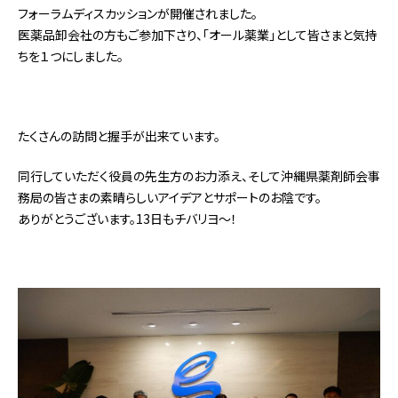
フォーラムディスカッションが開催されました。
医薬品卸会社の方もご参加下さり、「オール薬業」として皆さまと気持
ちを１つにしました。
たくさんの訪問と握手が出来ています。
同行していただく役員の先生方のお力添え、そして沖縄県薬剤師会事
務局の皆さまの素晴らしいアイデアとサポートのお陰です。
ありがとうございます。13日もチバリヨ～！