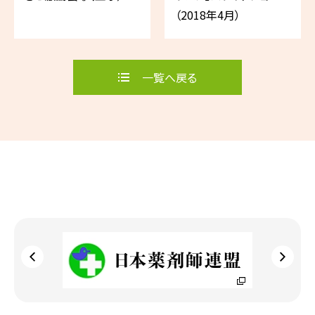
（2018年4月）
一覧へ戻る