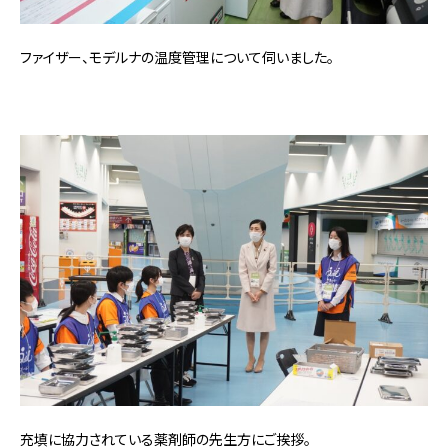
ファイザー、モデルナの温度管理について伺いました。
充填に協力されている薬剤師の先生方にご挨拶。