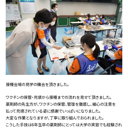
接種会場の見学の機会を頂きました。
ワクチンの保管・充填から接種までの流れを見せて頂きました。
薬剤師の先生方が、ワクチンの保管、管理を徹底し、細心の注意を
払って充填されている姿に感謝でいっぱいになりました。
大変な作業となりますが、丁寧に取り組んでおられました。
こうした手技は6年生卒の薬剤師にとっては大学の実習でも経験され