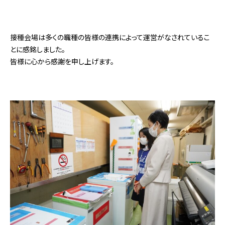
接種会場は多くの職種の皆様の連携によって運営がなされているこ
とに感銘しました。
皆様に心から感謝を申し上げます。