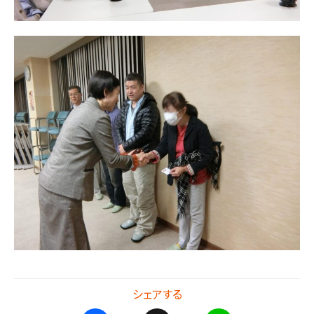
シェアする