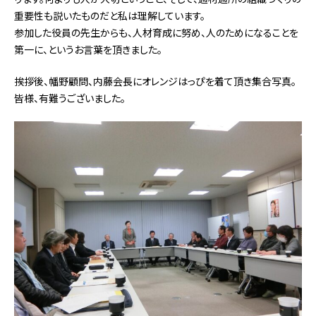
重要性も説いたものだと私は理解しています。
参加した役員の先生からも、人材育成に努め、人のためになることを
第一に、というお言葉を頂きました。
挨拶後、幡野顧問、内藤会長にオレンジはっぴを着て頂き集合写真。
皆様、有難うございました。