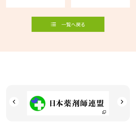
一覧へ戻る