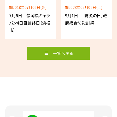
2018年07月06日(金)
2023年09月02日(土)
7月6日 静岡県キャラ
9月1日 「防災の日」政
バン4日目最終日（浜松
府総合防災訓練
市）
一覧へ戻る