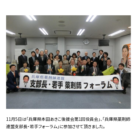
11月5日は「兵庫県本田あきこ後援会第1回役員会」、「兵庫県薬剤師
連盟支部長・若手フォーラム」に参加させて頂きました。