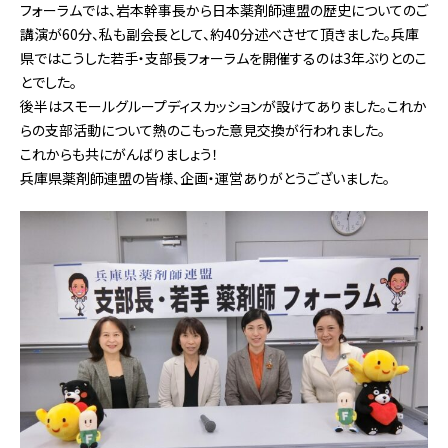
フォーラムでは、岩本幹事長から日本薬剤師連盟の歴史についてのご
講演が60分、私も副会長として、約40分述べさせて頂きました。兵庫
県ではこうした若手・支部長フォーラムを開催するのは3年ぶりとのこ
とでした。
後半はスモールグループディスカッションが設けてありました。これか
らの支部活動について熱のこもった意見交換が行われました。
これからも共にがんばりましょう！
兵庫県薬剤師連盟の皆様、企画・運営ありがとうございました。