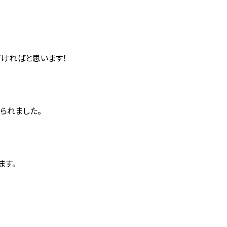
ければと思います！
られました。
ます。