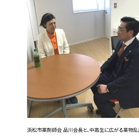
浜松市薬剤師会 品川会長と、中高生に広がる薬物乱