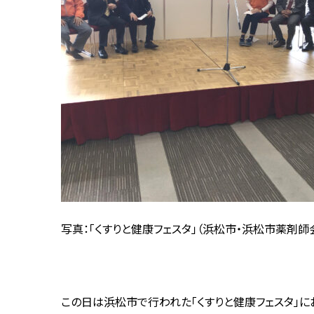
写真：「くすりと健康フェスタ」（浜松市・浜松市薬剤師
この日は浜松市で行われた「くすりと健康フェスタ」に