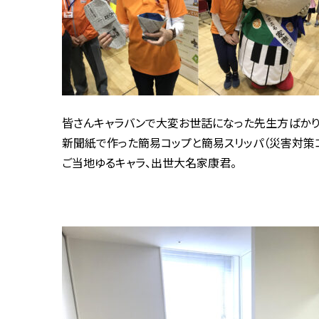
皆さんキャラバンで大変お世話になった先生方ばかり
新聞紙で作った簡易コップと簡易スリッパ（災害対策コ
ご当地ゆるキャラ、出世大名家康君。