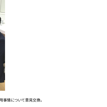
用事情について意見交換。