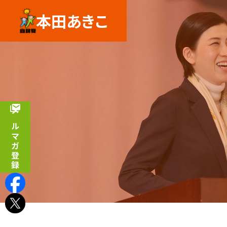
本田あきこ
メルマガ登録