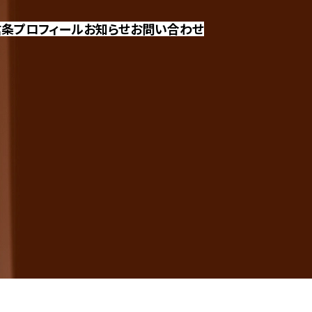
信条
プロフィール
お知らせ
お問い合わせ