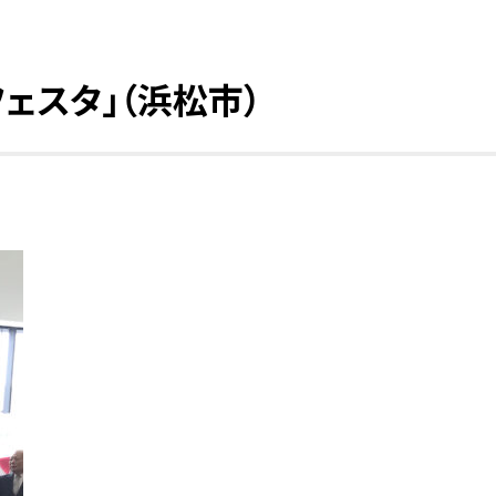
フェスタ」（浜松市）