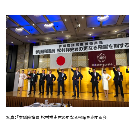
写真：「参議院議員 松村祥史君の更なる飛躍を期する会」