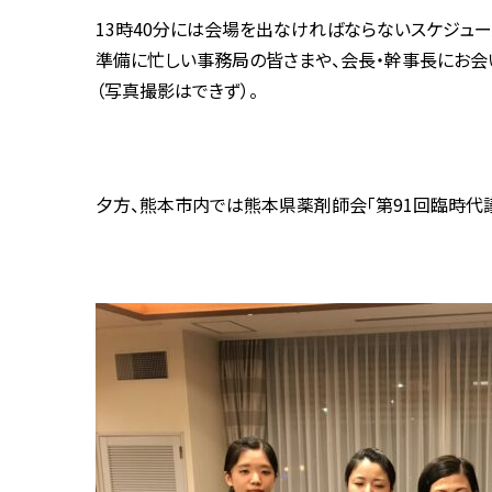
13時40分には会場を出なければならないスケジュー
準備に忙しい事務局の皆さまや、会長・幹事長にお会
（写真撮影はできず）。
夕方、熊本市内では熊本県薬剤師会「第91回臨時代