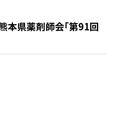
、熊本県薬剤師会「第91回