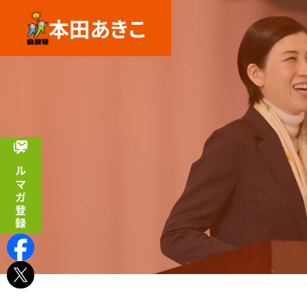
本田あきこ
メルマガ登録