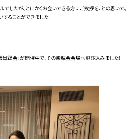
ルでしたが、とにかくお会いできる方にご挨拶を、との思いで。
いすることができました。
議員総会」が開催中で、その懇親会会場へ飛び込みました！