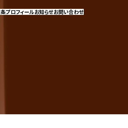
信条
プロフィール
お知らせ
お問い合わせ