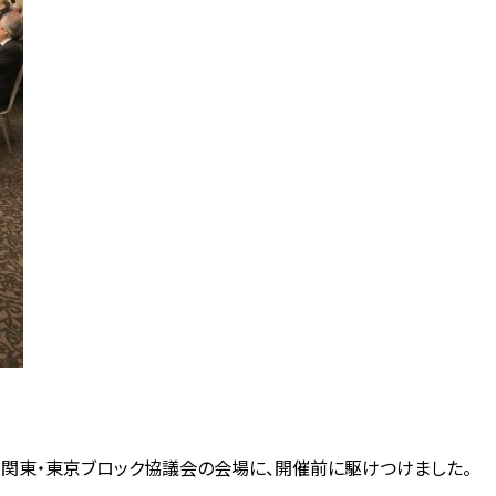
関東・東京ブロック協議会の会場に、開催前に駆けつけました。