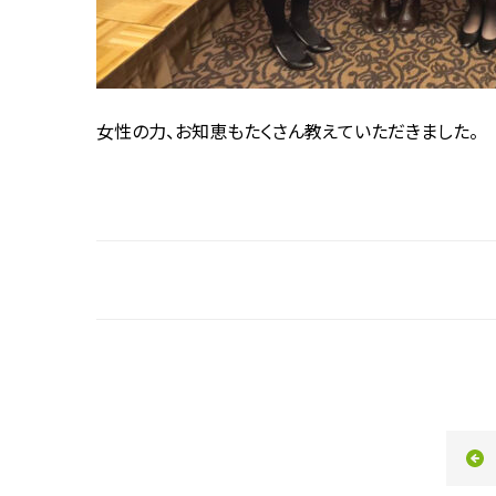
女性の力、お知恵もたくさん教えていただきました。