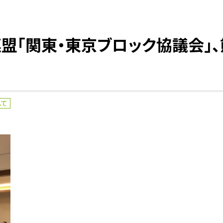
連盟「関東・東京ブロック協議会」
して