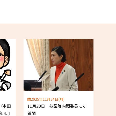
2025年11月24日(月)
（本田
11月20日 参議院内閣委員にて
8年4月
質問