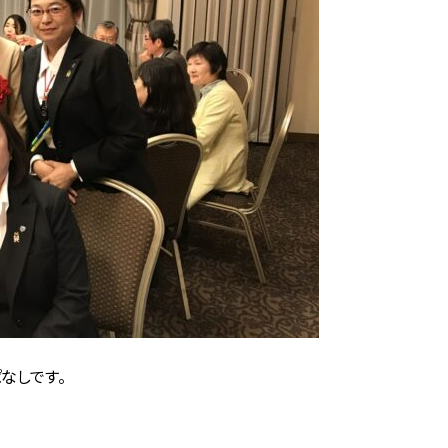
なしです。