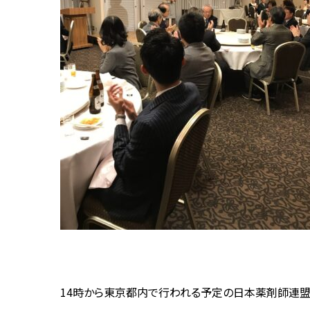
14時から東京都内で行われる予定の日本薬剤師連盟