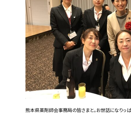
熊本県薬剤師会事務局の皆さまと。お世話になりっぱ