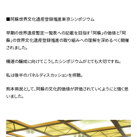
■阿蘇世界文化遺産登録推進東京シンポジウム
早期の世界遺産暫定一覧表への記載を目指す「阿蘇」の価値と「阿
蘇」の世界文化遺産登録推進の取り組みへの理解を深めるべく開催
されました。
機運の醸成に向けてこうしたシンポジウムがとても大切ですね。
私は後半のパネルディスカッションを拝聴。
熊本県民として、阿蘇の文化的価値が評価されていくようにと強く思
いました。