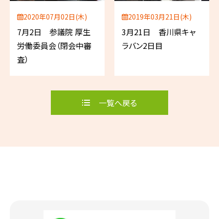
2020年07月02日(木)
2019年03月21日(木)
7月2日 参議院 厚生
3月21日 香川県キャ
労働委員会（閉会中審
ラバン2日目
査）
一覧へ戻る