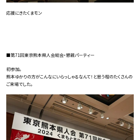
応援にきたくまモン
■第71回東京熊本県人会総会・懇親パーティー
初参加。
熊本ゆかりの方がこんなにいらっしゃるなんて！と思う程のたくさんの
ご来場でした。