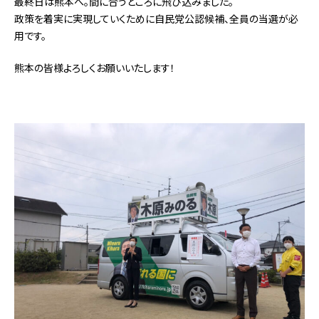
最終日は熊本へ。間に合うところに飛び込みました。
政策を着実に実現していくために自民党公認候補、全員の当選が必
用です。
熊本の皆様よろしくお願いいたします！