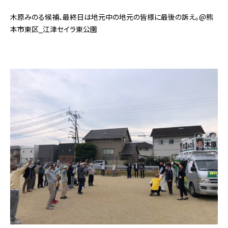
木原みのる候補、最終日は地元中の地元の皆様に最後の訴え。@熊
本市東区_江津セイラ東公園