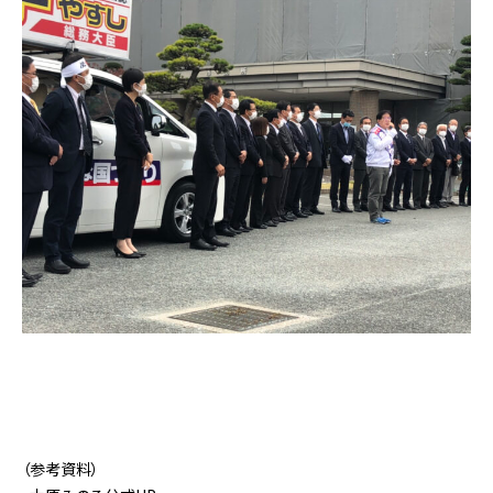
（参考資料）