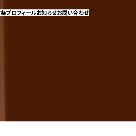
信条
プロフィール
お知らせ
お問い合わせ