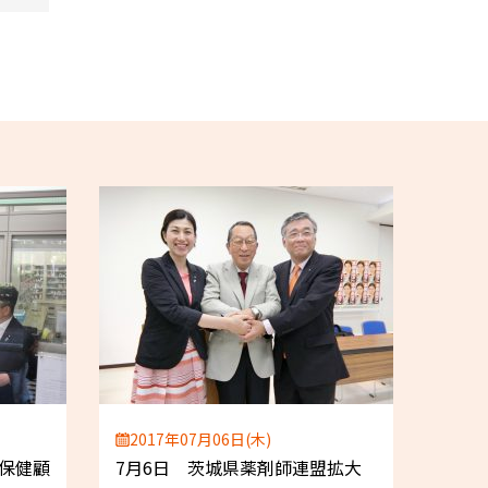
2017年07月06日(木)
領保健顧
7月6日 茨城県薬剤師連盟拡大