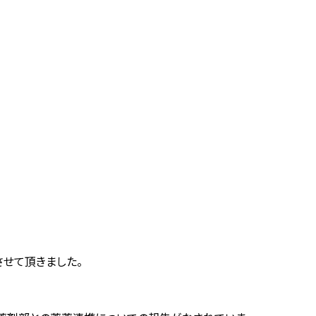
せて頂きました。