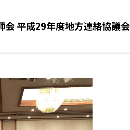
剤師会 平成29年度地方連絡協議