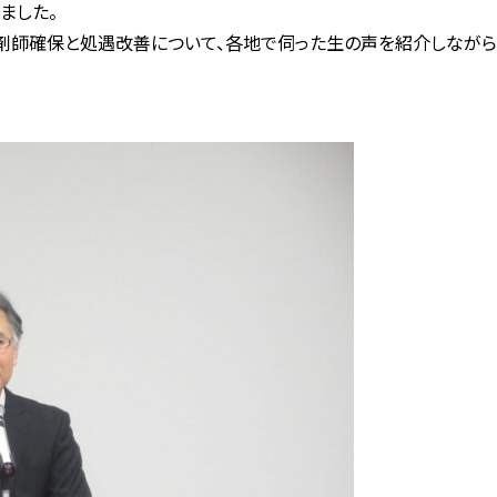
ました。
師確保と処遇改善について、各地で伺った生の声を紹介しながら、