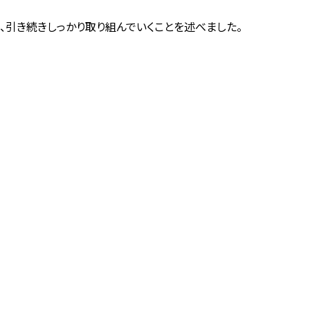
引き続きしっかり取り組んでいくことを述べました。