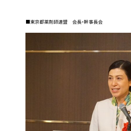
■東京都薬剤師連盟 会長・幹事長会