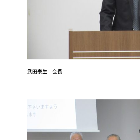
武田泰生 会長