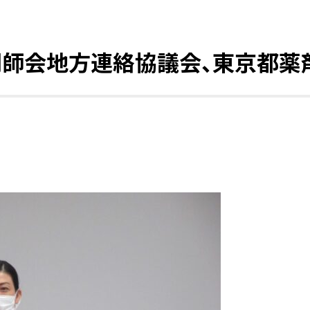
剤師会地方連絡協議会、東京都薬