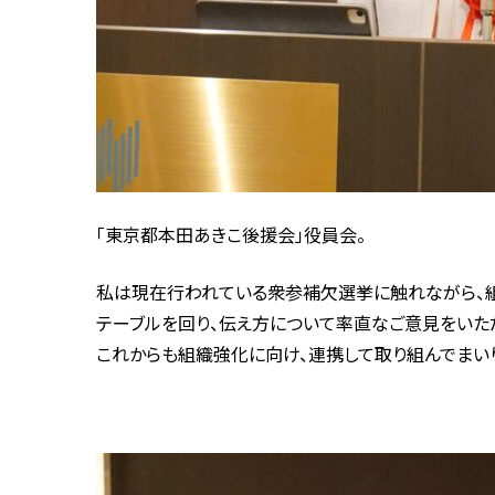
「東京都本田あきこ後援会」役員会。
私は現在行われている衆参補欠選挙に触れながら、
テーブルを回り、伝え方について率直なご意見をいた
これからも組織強化に向け、連携して取り組んでまいり