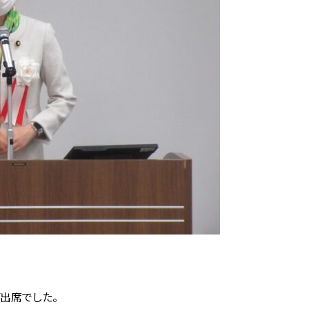
出席でした。