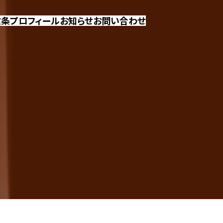
信条
プロフィール
お知らせ
お問い合わせ