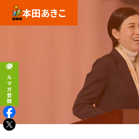
本田あきこ
メルマガ登録