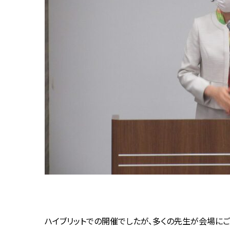
ハイブリットでの開催でしたが、多くの先生が会場にご