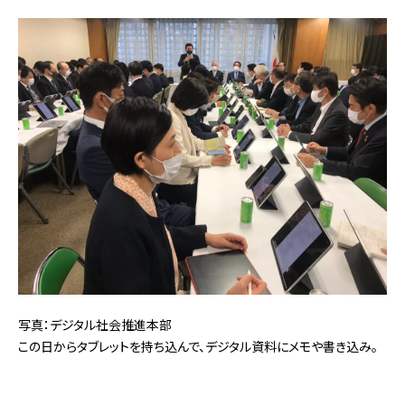
写真：デジタル社会推進本部
この日からタブレットを持ち込んで、デジタル資料にメモや書き込み。