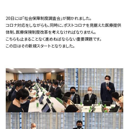
20日には「社会保障制度調査会」が開かれました。
コロナ対応をしながらも、同時に、ポストコロナを見据えた医療提供
体制、医療保険制度改革を考えなければなりません。
こちらも止まることなく進めねばならない重要課題です。
この日はその新規スタートとなりました。