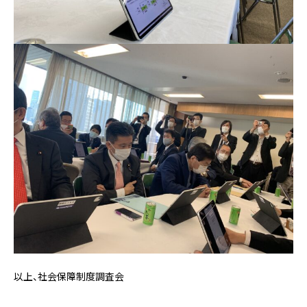
以上、社会保障制度調査会