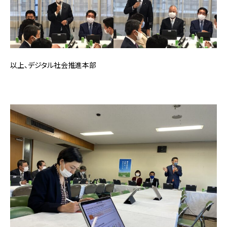
以上、デジタル社会推進本部