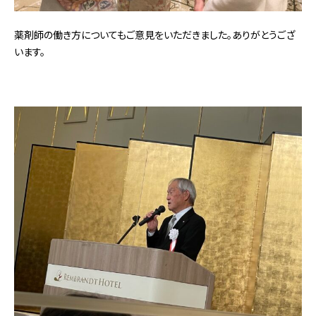
薬剤師の働き方についてもご意見をいただきました。ありがとうござ
います。