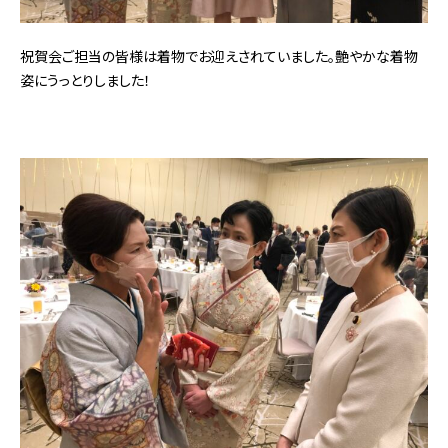
祝賀会ご担当の皆様は着物でお迎えされていました。艶やかな着物
姿にうっとりしました！