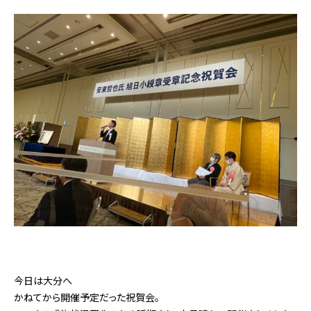
今日は大分へ
かねてから開催予定だった祝賀会。