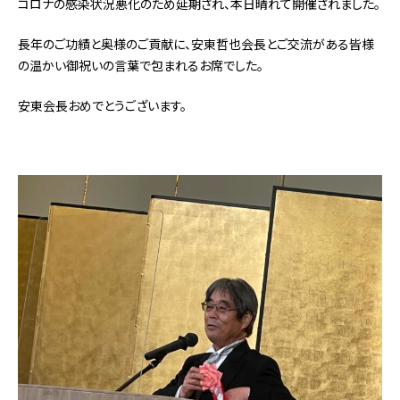
コロナの感染状況悪化のため延期され、本日晴れて開催されました。
長年のご功績と奥様のご貢献に、安東哲也会長とご交流がある皆様
の温かい御祝いの言葉で包まれるお席でした。
安東会長おめでとうございます。