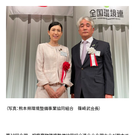
（写真：熊本県環境整備事業協同組合 篠崎武会長）