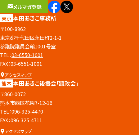
メルマガ登録
本田あきこ事務所
東京
〒100-8962
東京都千代田区永田町2-1-1
参議院議員会館1001号室
TEL：
03-6550-1001
FAX：03-6551-1001
アクセスマップ
本田あきこ後援会
「顕政会」
熊本
〒860-0072
熊本市西区花園7-12-16
TEL：
096-325-4470
FAX：096-325-4711
アクセスマップ