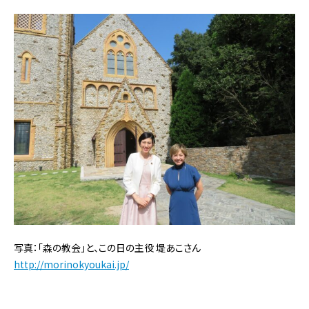
写真：「森の教会」と、この日の主役 堤あこさん
http://morinokyoukai.jp/