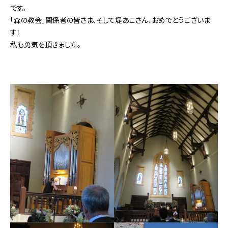
です。
「森の教会」関係者の皆さま、そして堤あこさん、おめでとうございま
す！
私も勇気を頂きました。