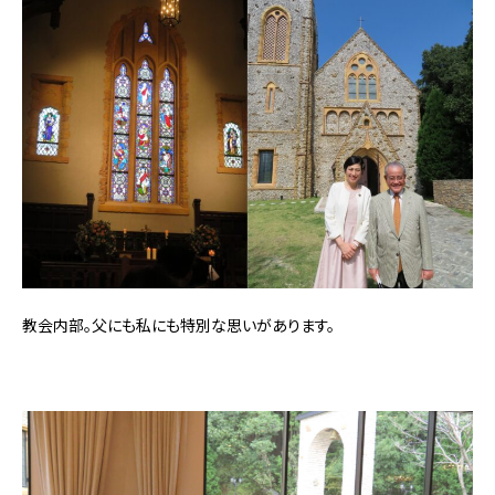
教会内部。父にも私にも特別な思いがあります。