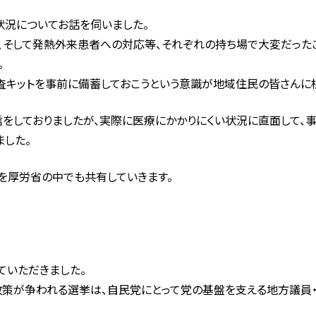
状況についてお話を伺いました。
売、そして発熱外来患者への対応等、それぞれの持ち場で大変だった
。
キットを事前に備蓄しておこうという意識が地域住民の皆さんに根付
をしておりましたが、実際に医療にかかりにくい状況に直面して、
ました。
を厚労省の中でも共有していきます。
ていただきました。
政策が争われる選挙は、自民党にとって党の基盤を支える地方議員