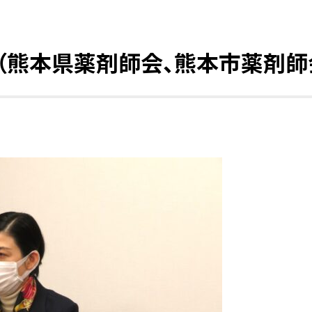
（熊本県薬剤師会、熊本市薬剤師