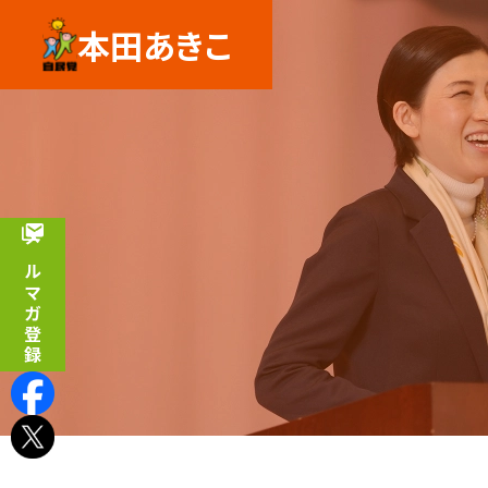
本田あきこ
メルマガ登録