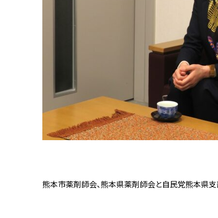
熊本市薬剤師会、熊本県薬剤師会と自民党熊本県支