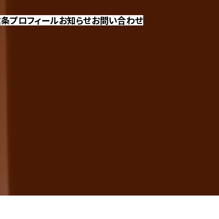
信条
プロフィール
お知らせ
お問い合わせ