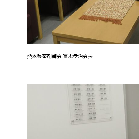
熊本県薬剤師会 富永孝治会長