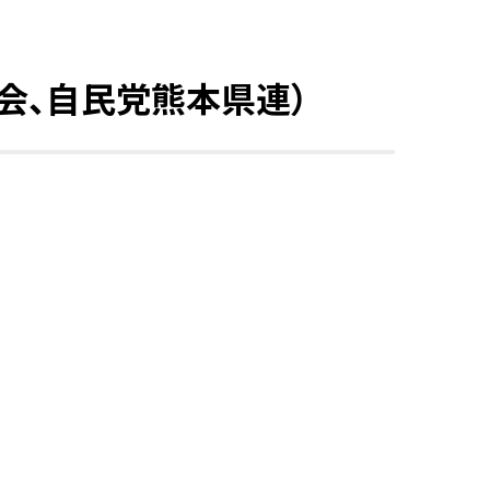
会、自民党熊本県連）