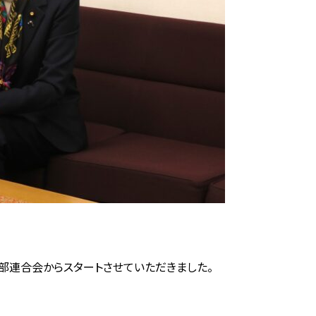
部連合会からスタートさせていただきました。