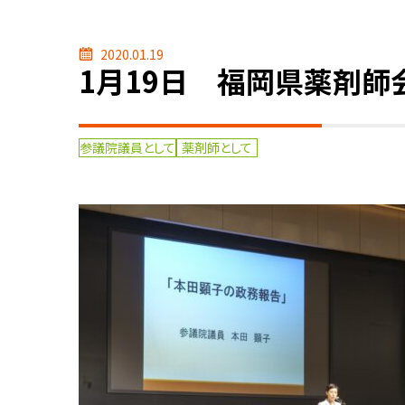
2020.01.19
1月19日 福岡県薬剤師
参議院議員として
薬剤師として