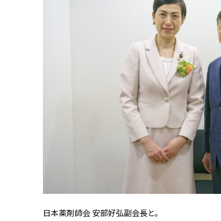
日本薬剤師会 安部好弘副会長と。