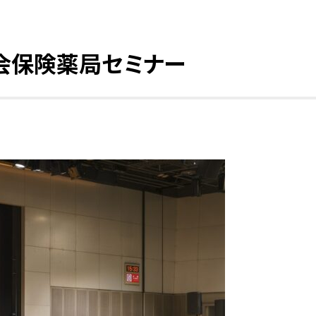
会保険薬局セミナー