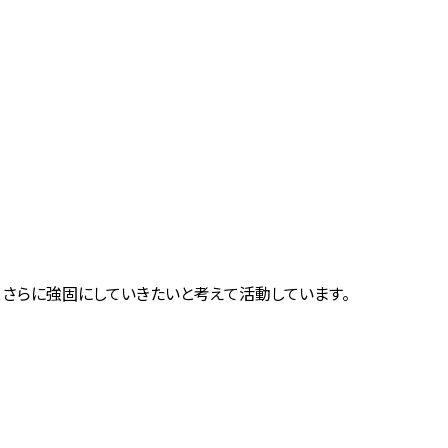
さらに強固にしていきたいと考えて活動しています。