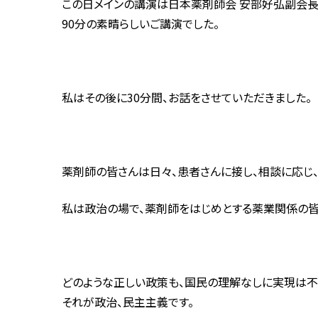
この日メインの講演は日本薬剤師会 安部好弘副会長
90分の素晴らしいご講演でした。
私はその後に30分間、お話をさせていただきました。
薬剤師の皆さんは日々、患者さんに接し、相談に応じ
私は政治の場で、薬剤師をはじめとする薬業関係の皆
どのような正しい政策も、国民の理解なしに実現は不
それが政治、民主主義です。