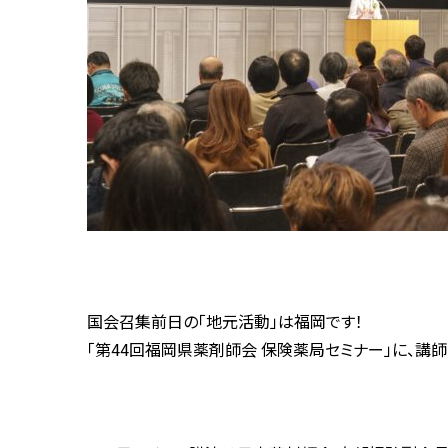
国会召集前日の「地元活動」は福岡です！
「第44回福岡県薬剤師会 保険薬局セミナー」に、講