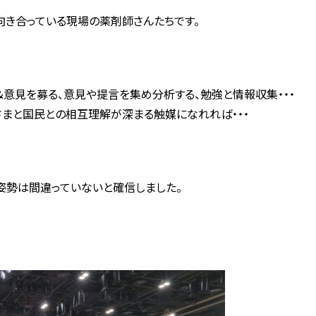
向き合っている現場の薬剤師さんたちです。
意見を募る、意見や提言を集め分析する、勉強と情報収集・・・
さまと国民との相互理解が深まる触媒になれれば・・・
姿勢は間違っていないと確信しました。