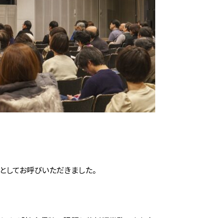
師としてお呼びいただきました。