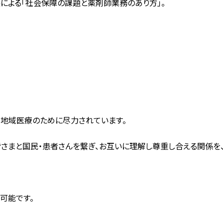
による「社会保障の課題と薬剤師業務のあり方」。
、地域医療のために尽力されています。
さまと国民・患者さんを繋ぎ、お互いに理解し尊重し合える関係を、
可能です。