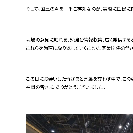
そして、国民の声を一番ご存知なのが、実際に国民に
現場の意見に触れる、勉強と情報収集、広く発信する＆
これらを愚直に繰り返していくことで、薬業関係の皆
この日にお会いした皆さまと言葉を交わす中で、この
福岡の皆さま、ありがとうございました。