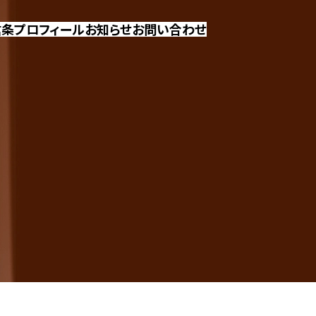
信条
プロフィール
お知らせ
お問い合わせ