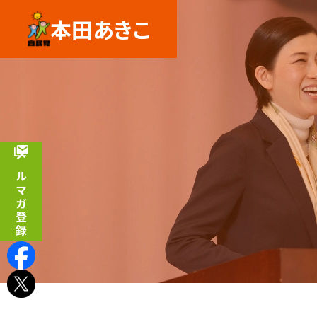
本田あきこ
メルマガ登録