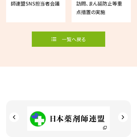
師連盟SNS担当者会議
訪問、まん延防止等重
点措置の実施
一覧へ戻る