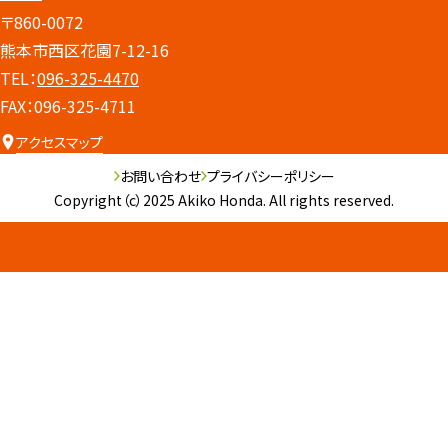
〒860-0072
熊本市西区花園7-12-16
TEL：
096-325-4470
FAX：096-325-4711
アクセスマップ
お問い合わせ
プライバシーポリシー
Copyright（c）2025 Akiko Honda. All rights reserved.