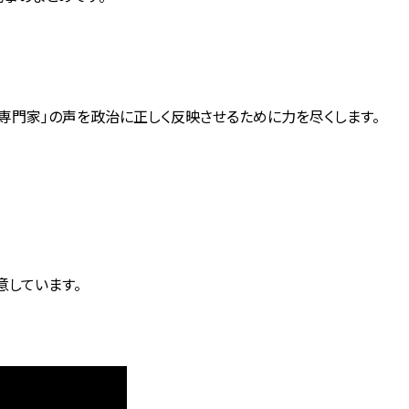
専門家」の声を政治に正しく反映させるために力を尽くします。
意しています。