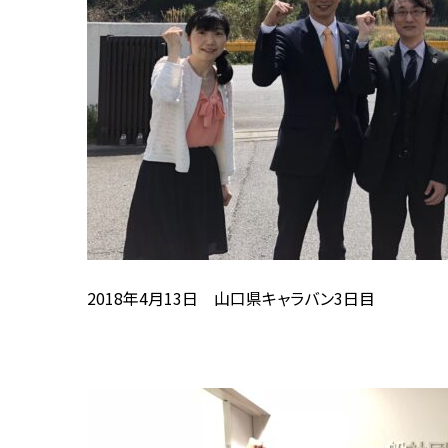
2018年4月13日 山口県キャラバン3日目