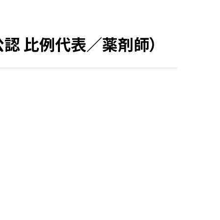
公認 比例代表／薬剤師）