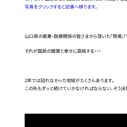
写真をクリックすると記事へ移ります。
山口県の薬業・医療関係の皆さまから頂いた「現場」「
それが国民の健康と幸せに直結する・・・
2年では回れなかった地域がたくさんあります。
この先もずっと続けていかなければならない、そう決