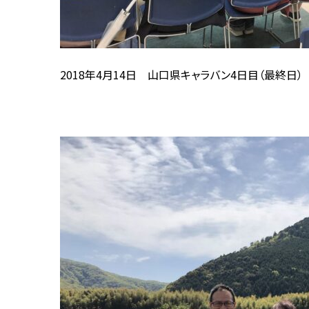
2018年4月14日 山口県キャラバン4日目（最終日）