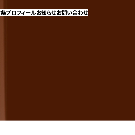
信条
プロフィール
お知らせ
お問い合わせ