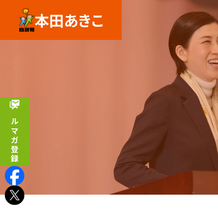
本田あきこ
メルマガ登録