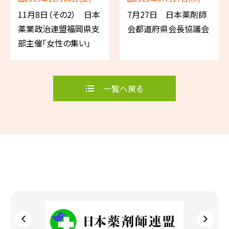
11月8日（その2） 日本
7月27日 日本薬剤師
薬業政治連盟福岡県支
会都道府県会長協議会
部主催「女性の集い」
一覧へ戻る