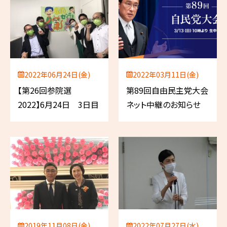
2022年06月24日(金)
2022年03月11日(金)
【第26回参院選
第89回自由民主党大会
2022】6月24日 3日目
ネット中継のお知らせ
2019年11月08日(金)
2022年07月27日(水)