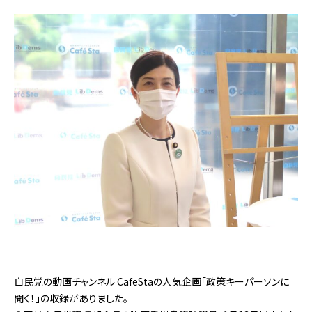
自民党の動画チャンネル CafeStaの人気企画「政策キーパーソンに
聞く！」の収録がありました。