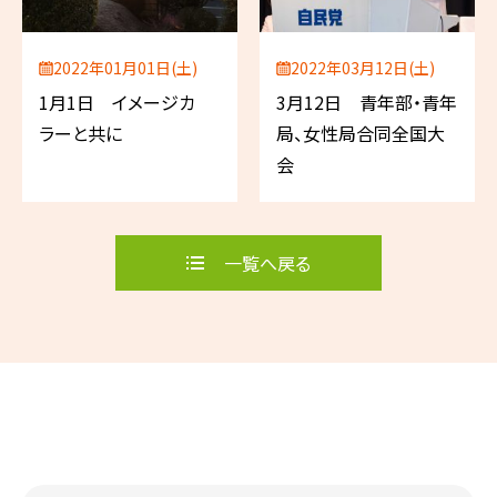
2022年01月01日(土)
2022年03月12日(土)
1月1日 イメージカ
3月12日 青年部・青年
ラーと共に
局、女性局合同全国大
会
一覧へ戻る