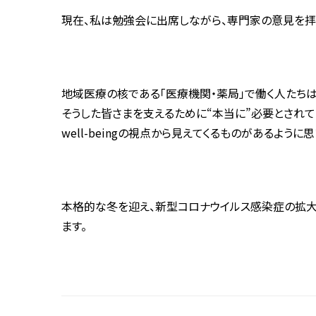
現在、私は勉強会に出席しながら、専門家の意見を拝
地域医療の核である「医療機関・薬局」で働く人たち
そうした皆さまを支えるために“本当に”必要とされて
well-beingの視点から見えてくるものがあるように思
本格的な冬を迎え、新型コロナウイルス感染症の拡大に
ます。