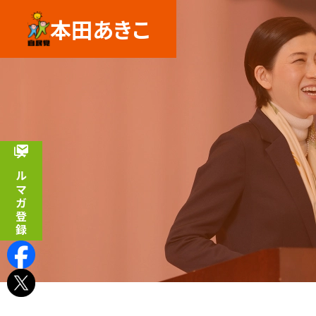
本田あきこ
メルマガ登録