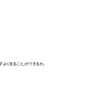
よく在ること」ができるか。