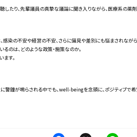
聴したり、先輩議員の真摯な議論に聞き入りながら、医療系の薬剤
は、感染の不安や経営の不安、さらに偏見や差別にも悩まされながら
いるのは、どのような政策・施策なのか。
います。
警鐘が鳴らされる中でも、well-beingを念頭に、ポジティブで