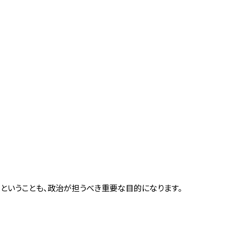
る、ということも、政治が担うべき重要な目的になります。