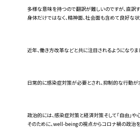
多様な意味を持つので翻訳が難しいのですが、直訳する
身体だけではなく、精神面、社会面も含めて良好な状
近年、働き方改革などと共に注目されるようになりま
日常的に感染症対策が必要とされ、抑制的な行動が求
政治的には、感染症対策と経済対策そして「自由」や
そのために、well-beingの視点からコロナ禍の