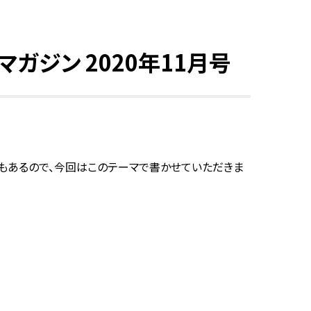
マガジン 2020年11月号
こともあるので、今回はこのテーマで書かせていただきま